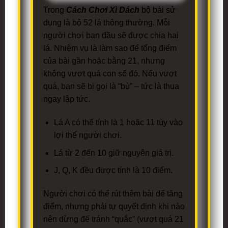
Trong
Cách Chơi Xì Dách
bộ bài sử
dụng là bộ 52 lá thông thường. Mỗi
người chơi ban đầu sẽ được chia hai
lá. Nhiệm vụ là làm sao để tổng điểm
của bài gần hoặc bằng 21, nhưng
không vượt quá con số đó. Nếu vượt
quá, bạn sẽ bị gọi là “bù” – tức là thua
ngay lập tức.
Lá A có thể tính là 1 hoặc 11 tùy vào
lợi thế người chơi.
Lá từ 2 đến 10 giữ nguyên giá trị.
J, Q, K đều được tính là 10 điểm.
Người chơi có thể rút thêm bài để tăng
điểm, nhưng phải tự quyết định khi nào
nên dừng để tránh “quắc” (vượt quá 21