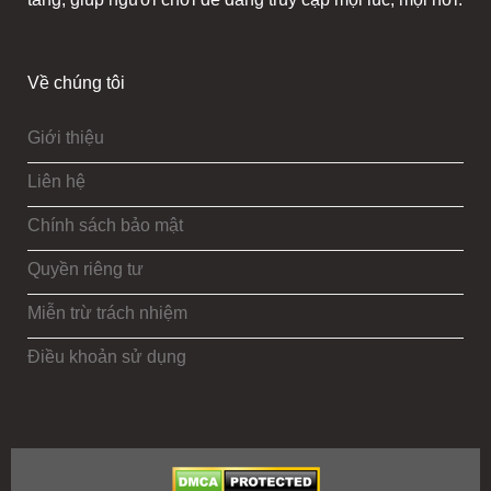
Về chúng tôi
Giới thiệu
Liên hệ
Chính sách bảo mật
Quyền riêng tư
Miễn trừ trách nhiệm
Điều khoản sử dụng