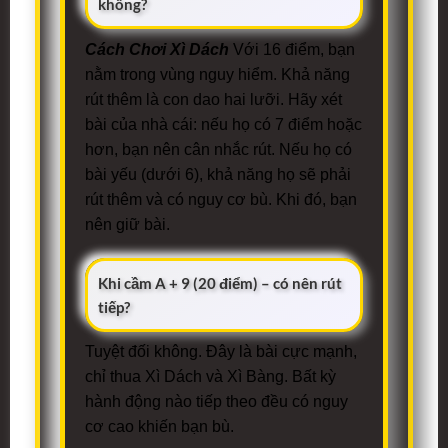
không?
Cách Chơi Xì Dách
Với 16 điểm, bạn
nằm trong vùng nguy hiểm. Khả năng
rút thêm là con dao hai lưỡi. Hãy xét
bài của nhà cái: nếu họ có 7 điểm hoặc
hơn, bạn nên cân nhắc rút. Nếu họ có
bài yếu (dưới 6), khả năng họ sẽ phải
rút thêm và có nguy cơ bù. Khi đó, bạn
nên giữ bài.
Khi cầm A + 9 (20 điểm) – có nên rút
tiếp?
Tuyệt đối không. Đây là bài cực mạnh,
chỉ thua Xì Dách và Xì Bàng. Bất kỳ
hành động nào tiếp theo đều có nguy
cơ cao khiến bạn bù.