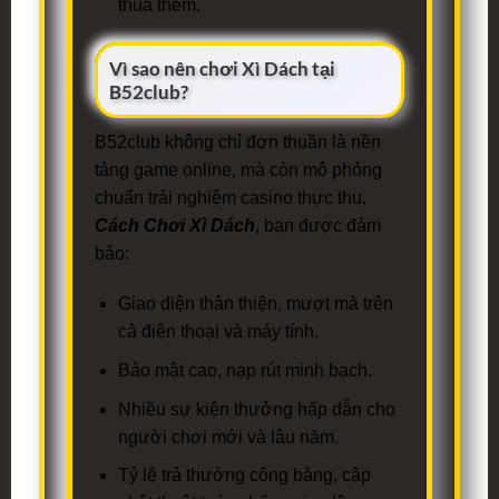
thua thêm.
Vì sao nên chơi Xì Dách tại
B52club?
B52club không chỉ đơn thuần là nền
tảng game online, mà còn mô phỏng
chuẩn trải nghiệm casino thực thụ.
Cách Chơi Xì Dách
, bạn được đảm
bảo:
Giao diện thân thiện, mượt mà trên
cả điện thoại và máy tính.
Bảo mật cao, nạp rút minh bạch.
Nhiều sự kiện thưởng hấp dẫn cho
người chơi mới và lâu năm.
Tỷ lệ trả thưởng công bằng, cập