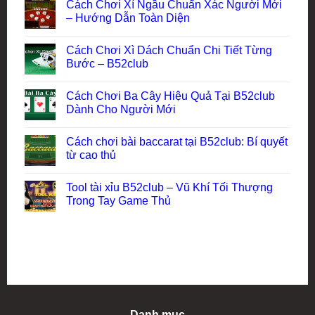
Cách Chơi Xí Ngầu Chuẩn Xác Người Mới
– Hướng Dẫn Toàn Diện
Cách Chơi Xì Dách Chuẩn Chi Tiết Từng
Bước – B52club
Cách Chơi Ba Cây Hiệu Quả Tại B52club
Dành Cho Người Mới
Cách chơi bài baccarat tại B52club: Bí quyết
từ cao thủ
Tool tài xỉu B52club – Vũ Khí Tối Thượng
Trong Tay Game Thủ
Danh mục