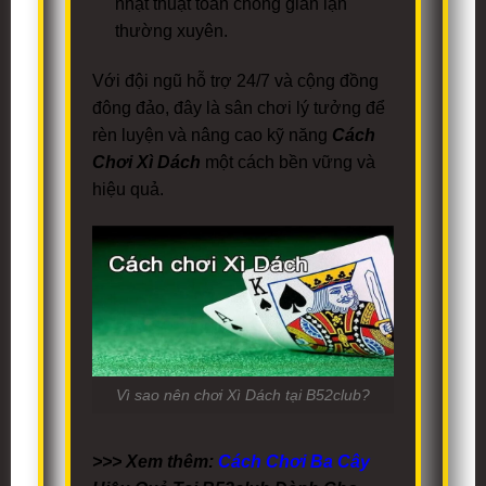
nhật thuật toán chống gian lận
thường xuyên.
Với đội ngũ hỗ trợ 24/7 và cộng đồng
đông đảo, đây là sân chơi lý tưởng để
rèn luyện và nâng cao kỹ năng
Cách
Chơi Xì Dách
một cách bền vững và
hiệu quả.
Vì sao nên chơi Xì Dách tại B52club?
>>> Xem thêm:
Cách Chơi Ba Cây