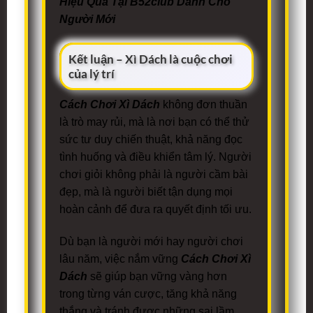
Hiệu Quả Tại B52club Dành Cho
Người Mới
Kết luận – Xì Dách là cuộc chơi
của lý trí
Cách Chơi Xì Dách
không đơn thuần
là trò may rủi, mà là nơi bạn có thể thử
sức tư duy chiến thuật, khả năng đọc
tình huống và điều khiển tâm lý. Người
chơi giỏi không phải là người cầm bài
đẹp, mà là người biết tận dụng mọi
hoàn cảnh để đưa ra quyết định tối ưu.
Dù bạn là người mới hay người chơi
lâu năm, việc nắm vững
Cách Chơi Xì
Dách
sẽ giúp bạn vững vàng hơn
trong từng ván cược, tăng khả năng
thắng và tránh được những sai lầm