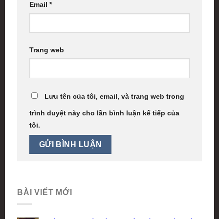
Email
*
Trang web
Lưu tên của tôi, email, và trang web trong
trình duyệt này cho lần bình luận kế tiếp của
tôi.
BÀI VIẾT MỚI