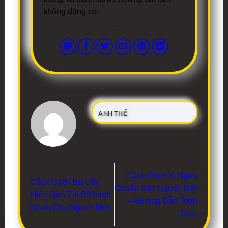
không đáng có.
ANH THẾ
Cách Chơi Xí Ngầu
Cách Chơi Ba Cây
Chuẩn Xác Người Mới
Hiệu Quả Tại B52club
– Hướng Dẫn Toàn
Dành Cho Người Mới
Diện