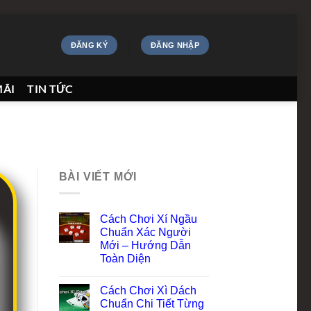
ĐĂNG KÝ
ĐĂNG NHẬP
MÃI
TIN TỨC
BÀI VIẾT MỚI
Cách Chơi Xí Ngầu
Chuẩn Xác Người
Mới – Hướng Dẫn
Toàn Diện
Cách Chơi Xì Dách
Chuẩn Chi Tiết Từng