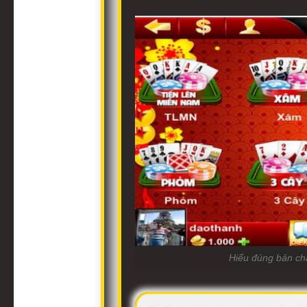
Hiểu đúng bản chấ