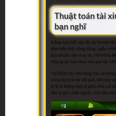
Thuật toán tài x
bạn nghĩ
Đằng sau mỗi ván tài xỉu là một hệ
đảm bảo tính công bằng, ngẫu nhiên
dựa thuần vào may rủi. Hệ thống
th
nhưng lại tuân theo các quy tắc nh
Tại B52club, nền tảng này áp dụng t
vòng lặp lịch sử kết quả, kết hợp v
trì tỷ lệ thắng hợp lý giữa nhà cái 
tâm lý giữ chân người chơi lâu hơn