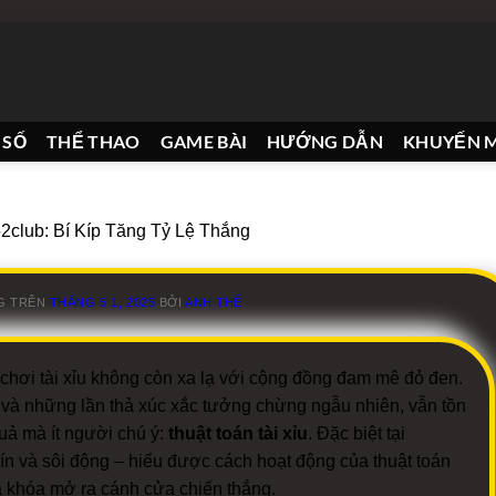
 SỐ
THỂ THAO
GAME BÀI
HƯỚNG DẪN
KHUYẾN 
52club: Bí Kíp Tăng Tỷ Lệ Thắng
G TRÊN
THÁNG 5 1, 2025
BỞI
ANH THẾ
trò chơi tài xỉu không còn xa lạ với cộng đồng đam mê đỏ đen.
k và những lần thả xúc xắc tưởng chừng ngẫu nhiên, vẫn tồn
quả mà ít người chú ý:
thuật toán tài xỉu
. Đặc biệt tại
ín và sôi động – hiểu được cách hoạt động của thuật toán
a khóa mở ra cánh cửa chiến thắng.