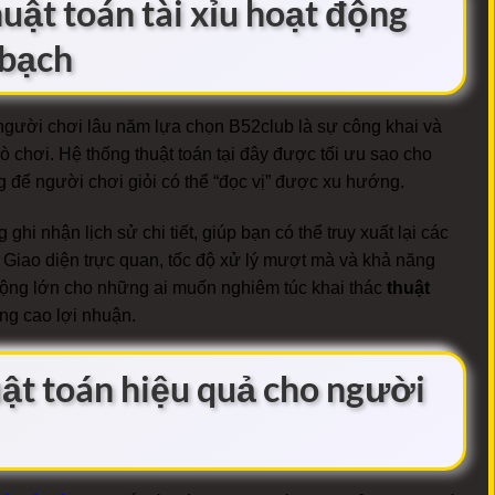
uật toán tài xỉu hoạt động
 bạch
 người chơi lâu năm lựa chọn B52club là sự công khai và
ò chơi. Hệ thống thuật toán tại đây được tối ưu sao cho
 để người chơi giỏi có thể “đọc vị” được xu hướng.
hi nhận lịch sử chi tiết, giúp bạn có thể truy xuất lại các
 Giao diện trực quan, tốc độ xử lý mượt mà và khả năng
 cộng lớn cho những ai muốn nghiêm túc khai thác
thuật
ng cao lợi nhuận.
ật toán hiệu quả cho người