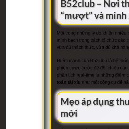
B52club – Nơi th
“mượt” và minh
Một trong những lý do khiến nhiều
minh bạch trong cách tổ chức các tr
vừa đủ thách thức, vừa đủ khả năng
Điểm mạnh của B52club là hệ thống g
phiên cược trước để đối chiếu cầu.
phân tích real-time là những điểm
toán tài xỉu
như một công cụ để nâ
Mẹo áp dụng thu
mới