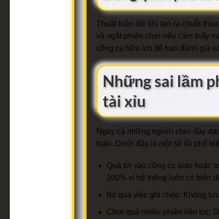
Thuật toán đôi khi tạo ra chuỗi thu
và ngắt phiên chơi nếu cảm thấy mấ
công cụ hữu ích để bạn đánh giá và 
Những sai lầm ph
tài xỉu
Ngay cả những người chơi dày dạn 
toán. Dưới đây là một số lỗi phổ bi
Quá tin vào công cụ auto hoặc t
100% vì hệ thống luôn có biến đ
Bỏ qua việc ghi chép: Không lưu 
Chơi quá nhiều phiên liên tục: D